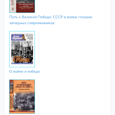
Путь к Великой Победе: СССР в войне глазами
западных современников
О войне и победе