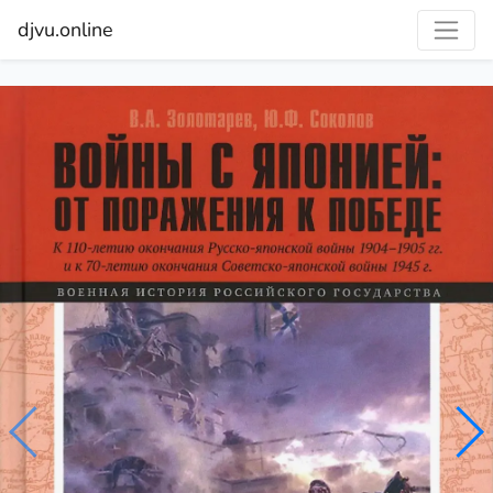
djvu.online