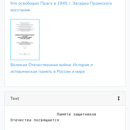
Кто освободил Прагу в 1945 г. Загадки Пражского
восстания
Великая Отечественная война: История и
историческая память в России и мире
Text
                    Памяти защитников

Отечества посвящается
