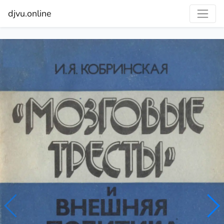
djvu.online