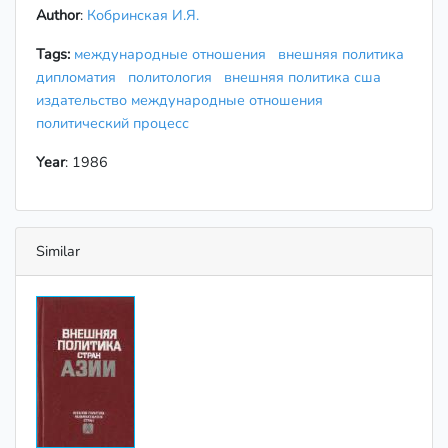
Author
:
Кобринская И.Я.
Tags:
международные отношения
внешняя политика
дипломатия
политология
внешняя политика сша
издательство международные отношения
политический процесс
Year
: 1986
Similar