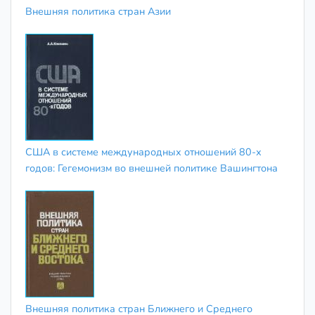
Внешняя политика стран Азии
США в системе международных отношений 80-х
годов: Гегемонизм во внешней политике Вашингтона
Внешняя политика стран Ближнего и Среднего