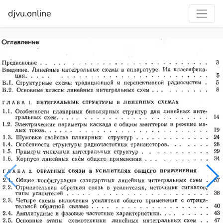
djvu.online