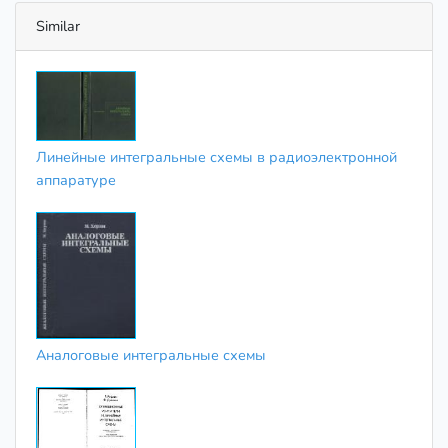
Similar
Линейные интегральные схемы в радиоэлектронной
аппаратуре
Аналоговые интегральные схемы