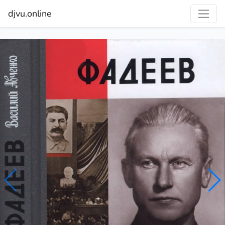
djvu.online