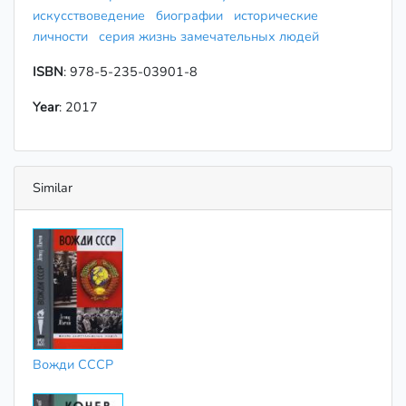
искусствоведение
биографии
исторические
личности
серия жизнь замечательных людей
ISBN
: 978-5-235-03901-8
Year
: 2017
Similar
Вожди СССР