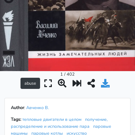
1 / 402
Author
:
Авченко В.
Tags:
тепловые двигатели в целом
получение,
распределение и использование пара
паровые
машины
паровые котлы
искусство