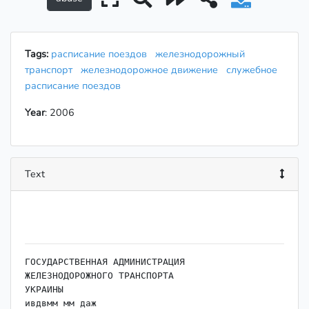
Tags:
расписание поездов
железнодорожный
транспорт
железнодорожное движение
служебное
расписание поездов
Year
: 2006
Text
ГОСУДАРСТВЕННАЯ АДМИНИСТРАЦИЯ

ЖЕЛЕЗНОДОРОЖНОГО ТРАНСПОРТА

УКРАИНЫ

ивдвмм мм даж
