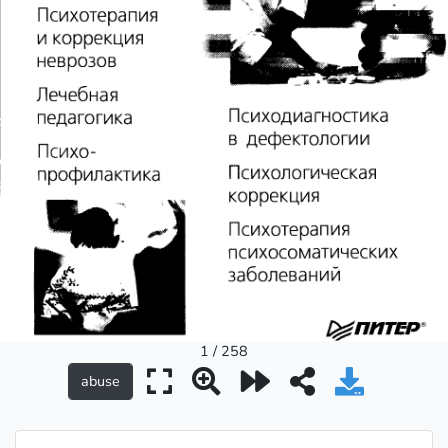
1 / 258