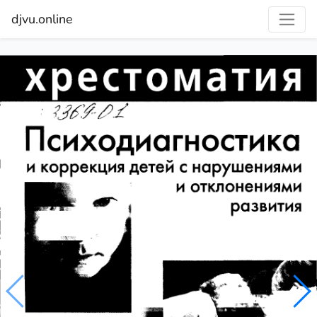
djvu.online