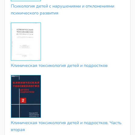
Психология детей с нарушениями и отклонениями
психического развития
Клиническая токсикология детей и подростков
Клиническая токсикология детей и подростков. Часть
вторая