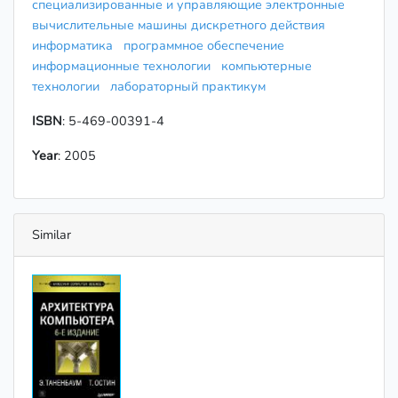
специализированные и управляющие электронные
вычислительные машины дискретного действия
информатика
программное обеспечение
информационные технологии
компьютерные
технологии
лабораторный практикум
ISBN
: 5-469-00391-4
Year
: 2005
Similar