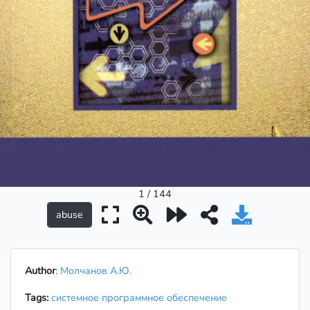
1 / 144
Author
:
Молчанов А.Ю.
Tags:
системное программное обеспечение