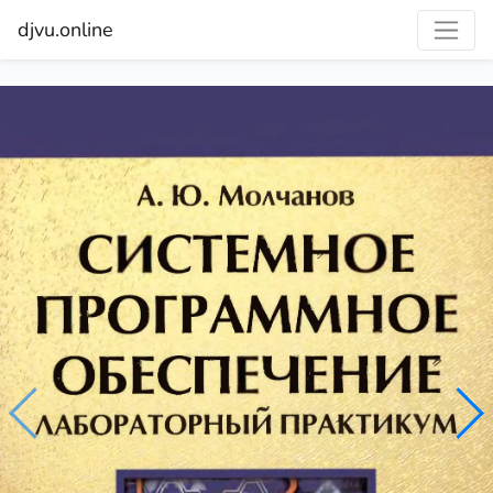
djvu.online