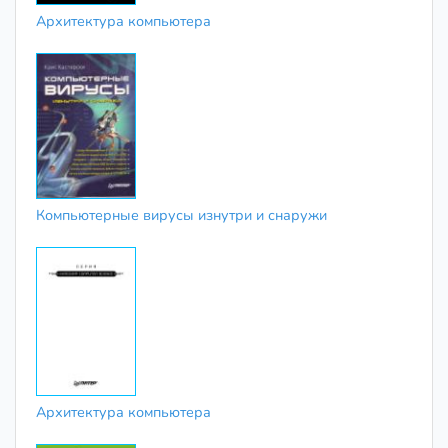
Архитектура компьютера
Компьютерные вирусы изнутри и снаружи
Архитектура компьютера