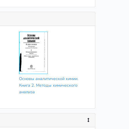
Основы аналитической химии.
Книга 2. Методы химического
анализа