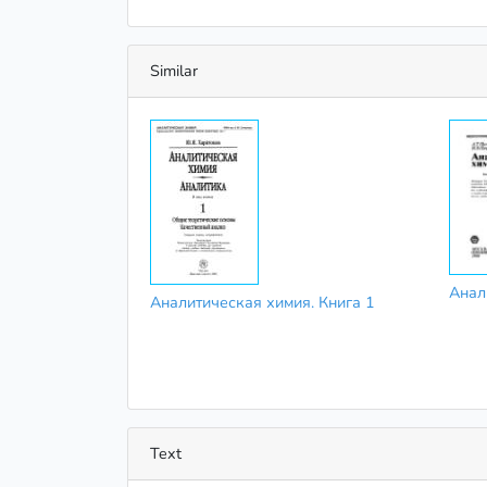
Similar
Анал
Аналитическая химия. Книга 1
Text