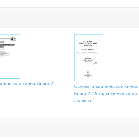
итическая химия. Книга 2
Основы аналитической химии.
Книга 2. Методы химического
анализа