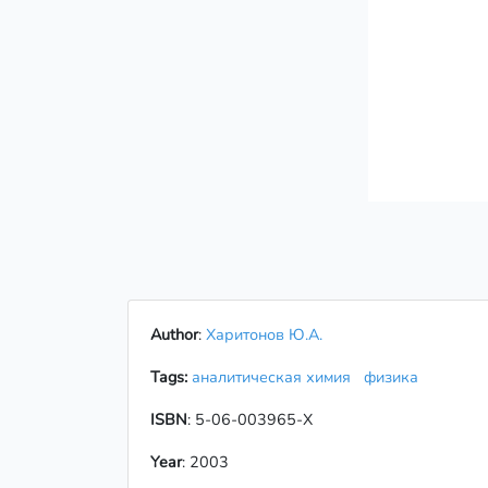
Author
:
Харитонов Ю.А.
Tags:
аналитическая химия
физика
ISBN
: 5-06-003965-X
Year
: 2003