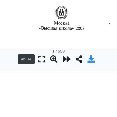
1 / 558