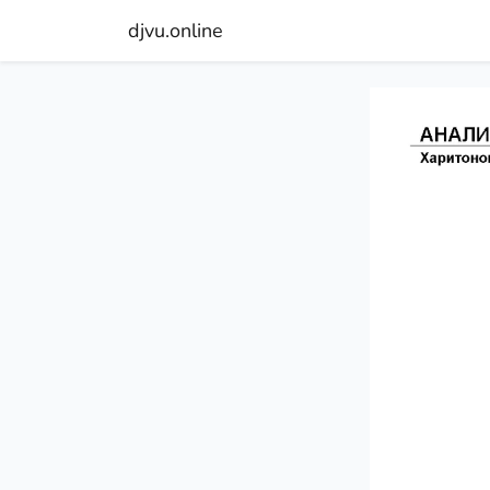
djvu.online