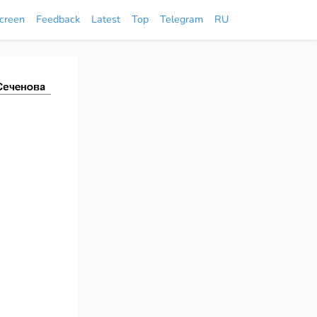
screen
Feedback
Latest
Top
Telegram
RU