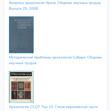
Вопросы археологии Урала. Сборник научных трудов.
Выпуск 25, 2008
Методические проблемы археологии Сибири. Сборник
научных трудов
Археология СССР. Том 10. Степи европейской части