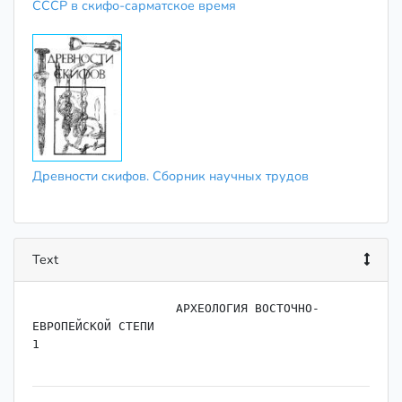
СССР в скифо-сарматское время
Древности скифов. Сборник научных трудов
Text
                    АРХЕОЛОГИЯ ВОСТОЧНО-
ЕВРОПЕЙСКОЙ СТЕПИ

1
