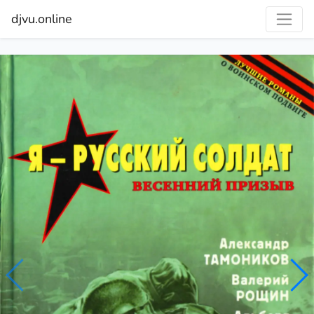
djvu.online