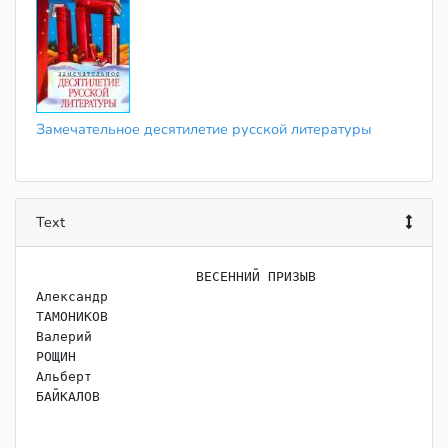
Замечательное десятилетие русской литературы
Text
                    ВЕСЕННИЙ ПРИЗЫВ

Александр

ТАМОНИКОВ

Валерий

РОЩИН

Альберт

БАЙКАЛОВ
