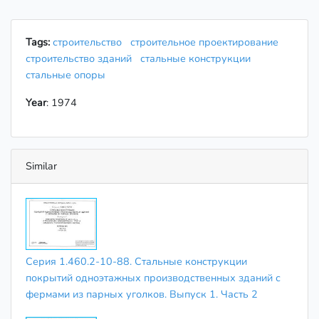
Tags:
строительство
строительное проектирование
строительство зданий
стальные конструкции
стальные опоры
Year
: 1974
Similar
Серия 1.460.2-10-88. Стальные конструкции
покрытий одноэтажных производственных зданий с
фермами из парных уголков. Выпуск 1. Часть 2