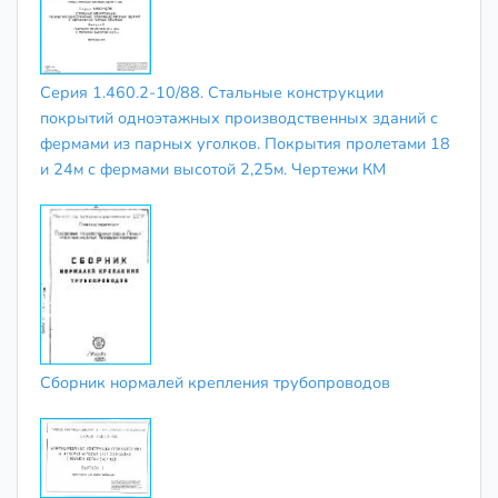
Серия 1.460.2-10/88. Стальные конструкции
покрытий одноэтажных производственных зданий с
фермами из парных уголков. Покрытия пролетами 18
и 24м с фермами высотой 2,25м. Чертежи КМ
Сборник нормалей крепления трубопроводов