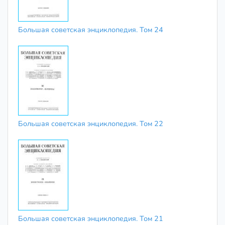
Большая советская энциклопедия. Том 24
Большая советская энциклопедия. Том 22
Большая советская энциклопедия. Том 21