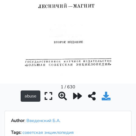
1 / 630
Author
:
Введенский Б.А.
Tags:
советская энциклопедия