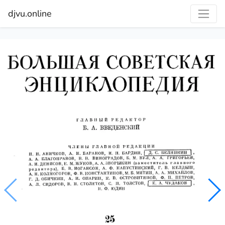
djvu.online