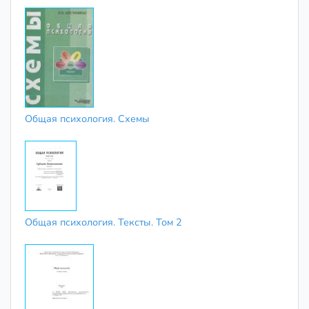
Общая психология. Схемы
Общая психология. Тексты. Том 2