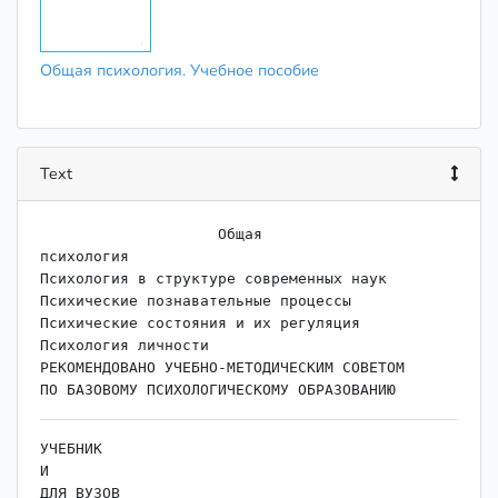
Общая психология. Учебное пособие
Text
                    ﻿Общая

психология

Психология в структуре современных наук 

Психические познавательные процессы 

Психические состояния и их регуляция 

Психология личности 

РЕКОМЕНДОВАНО УЧЕБНО-МЕТОДИЧЕСКИМ СОВЕТОМ

УЧЕБНИК

И

ДЛЯ ВУЗОВ
