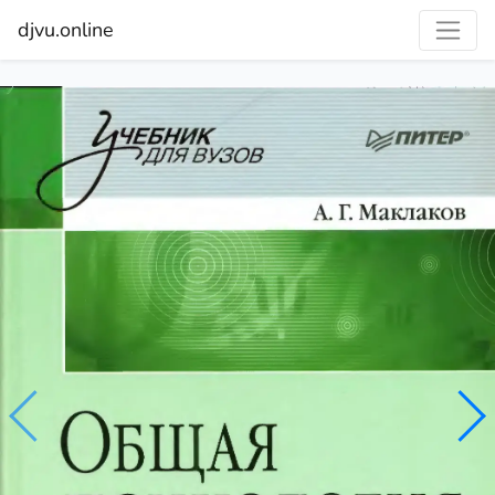
djvu.online