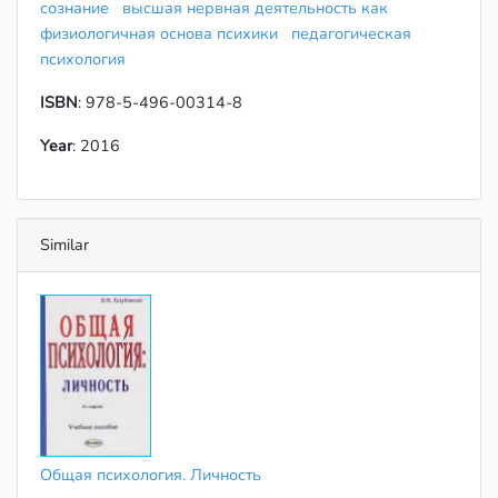
сознание
высшая нервная деятельность как
физиологичная основа психики
педагогическая
психология
ISBN
: 978-5-496-00314-8
Year
: 2016
Similar
Общая психология. Личность