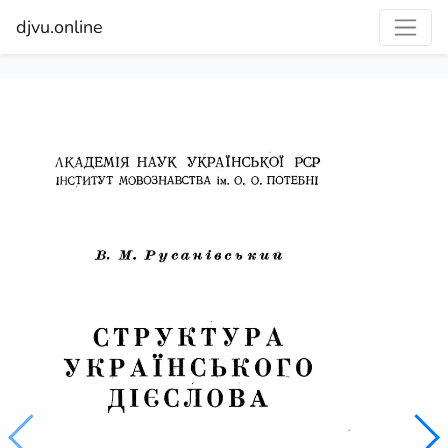
djvu.online