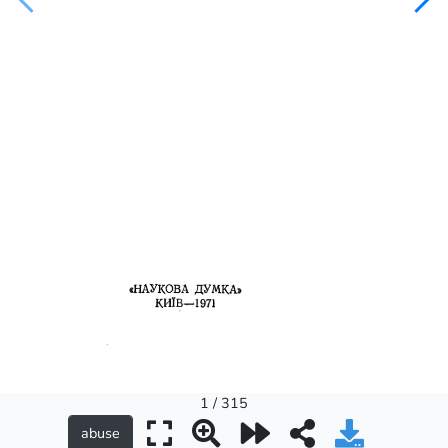
1 / 315