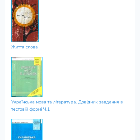
Життя слова
Українська мова та література. Довідник завдання в
тестовій формі Ч.1