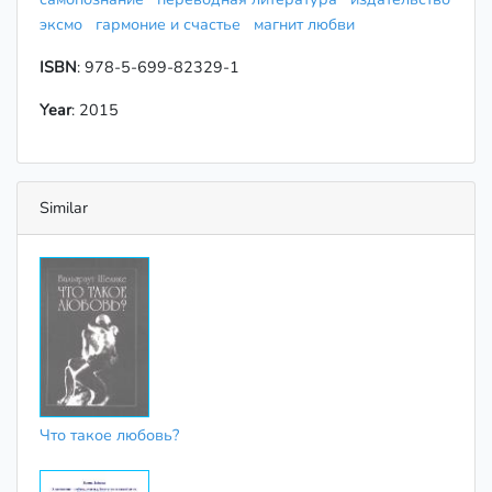
эксмо
гармоние и счастье
магнит любви
ISBN
: 978-5-699-82329-1
Year
: 2015
Similar
Что такое любовь?