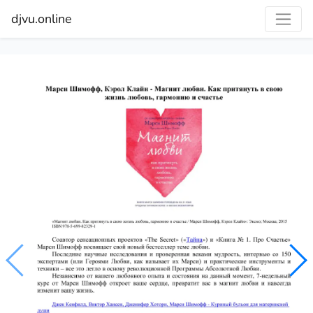
djvu.online