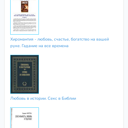
Хиромантия - любовь, счастье, богатство на вашей
руке. Гадание на все времена
Любовь в истории. Секс в Библии