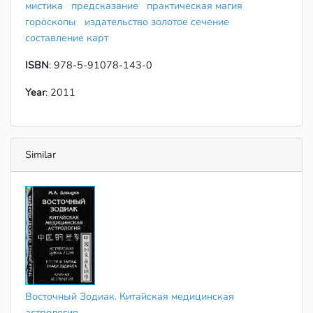
мистика
предсказание
практическая магия
гороскопы
издательство золотое сечение
составление карт
ISBN
: 978-5-91078-143-0
Year
: 2011
Similar
Восточный Зодиак. Китайская медицинская
астрология