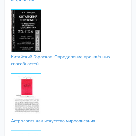
Китайский Гороскоп. Определение врождённых
способностей
Астрология как искусство мироописания