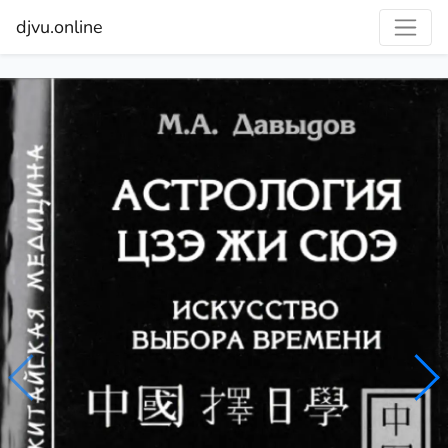
djvu.online