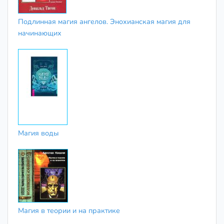
Подлинная магия ангелов. Энохианская магия для
начинающих
Магия воды
Магия в теории и на практике