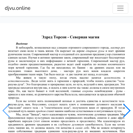
djvu.online