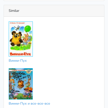
Similar
Винни-Пух
Винни-Пух и все-все-все