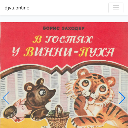
djvu.online