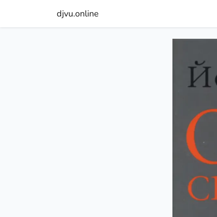
djvu.online