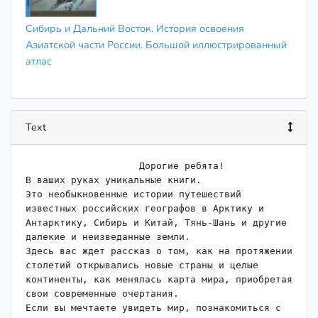
Сибирь и Дальний Восток. История освоения
Азиатской части России. Большой иллюстрированный
атлас
Text
                    Дорогие ребята!

В ваших руках уникальные книги.

Это необыкновенные истории путешествий 
известных российских географов в Арктику и 
Антарктику, Сибирь и Китай, Тянь-Шань и другие 
далекие и неизведанные земли.

Здесь вас ждет рассказ о том, как на протяжении 
столетий открывались новые страны и целые 
континенты, как менялась карта мира, приобретая 
свои современные очертания.

Если вы мечтаете увидеть мир, познакомиться с 