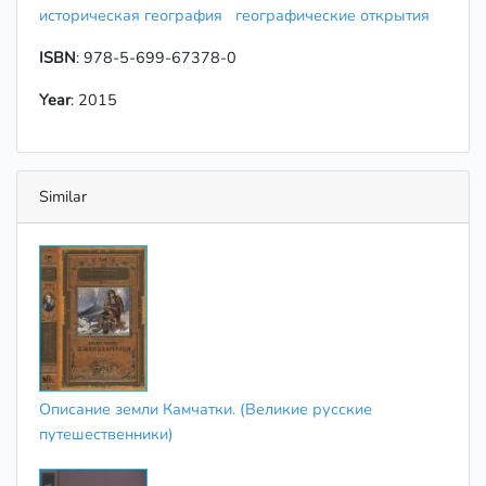
историческая география
географические открытия
ISBN
: 978-5-699-67378-0
Year
: 2015
Similar
Описание земли Камчатки. (Великие русские
путешественники)