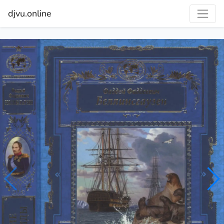
djvu.online