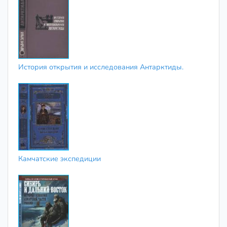
История открытия и исследования Антарктиды.
Камчатские экспедиции