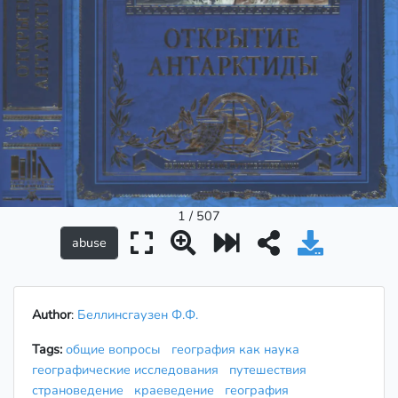
1 / 507
Author
:
Беллинсгаузен Ф.Ф.
Tags:
общие вопросы
география как наука
географические исследования
путешествия
страноведение
краеведение
география