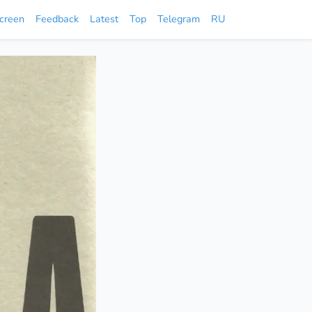
screen
Feedback
Latest
Top
Telegram
RU