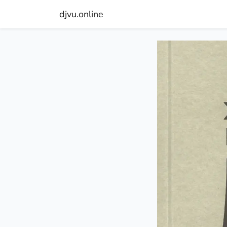
djvu.online