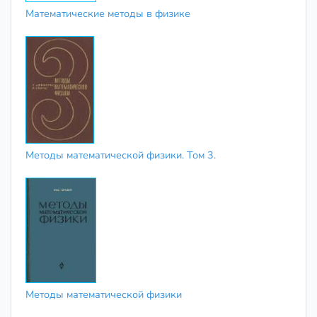
Математические методы в физике
Методы математической физики. Том 3.
Методы математической физики