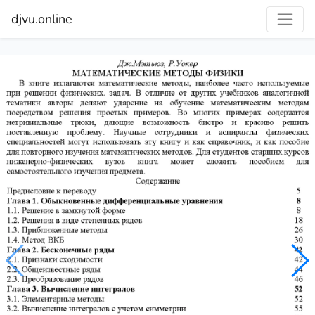
djvu.online