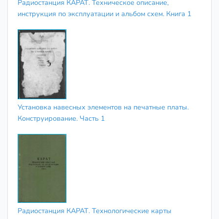
Радиостанция КАРАТ. Техническое описание,
инструкция по эксплуатации и альбом схем. Книга 1
Установка навесных элементов на печатные платы.
Конструирование. Часть 1
Радиостанция КАРАТ. Технологические карты