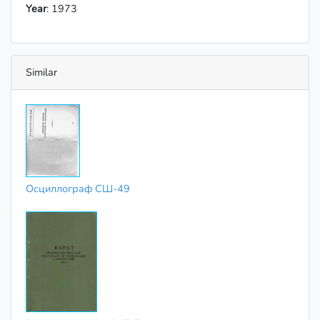
Year
: 1973
Similar
Осциллограф СШ-49