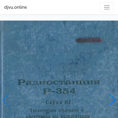
djvu.online