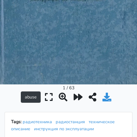
1 / 63
Tags:
радиотехника
радиостанция
техническое
описание
инструкция по эксплуатации