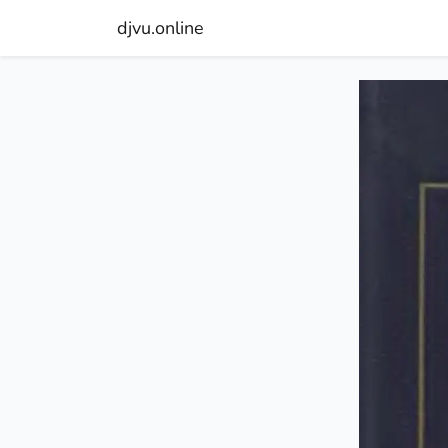
djvu.online