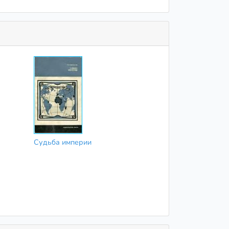
Судьба империи