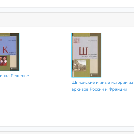
инал Решелье
Шпионские и иные истории из
архивов России и Франции