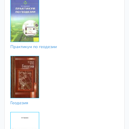
Практикум по геодезии
Геодезия