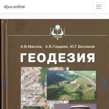
djvu.online