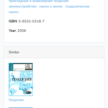
прикладная и инженерная геодезия
землеустройство
науки о земле
геодезические
науки
ISBN
: 5-9532-0318-7
Year
: 2006
Similar
Геодезия