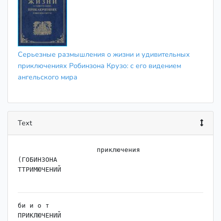
Серьезные размышления о жизни и удивительных
приключениях Робинзона Крузо: с его видением
ангельского мира
Text
                    приключения

(ГОБИНЗОНА

ТТРИМЮЧЕНИЙ

би и о т

ПРИКЛЮЧЕНИЙ
