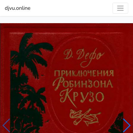
djvu.online