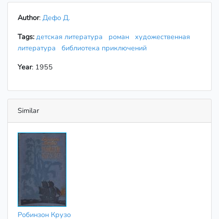
Author
:
Дефо Д.
Tags:
детская литература
роман
художественная
литература
библиотека приключений
Year
: 1955
Similar
Робинзон Крузо