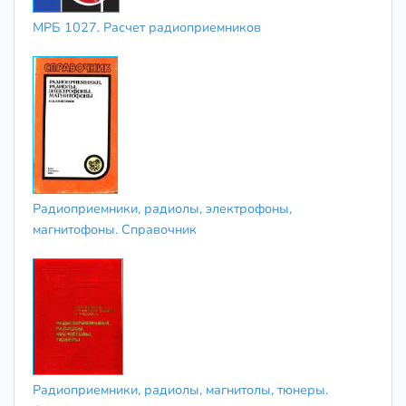
МРБ 1027. Расчет радиоприемников
Радиоприемники, радиолы, электрофоны,
магнитофоны. Справочник
Радиоприемники, радиолы, магнитолы, тюнеры.