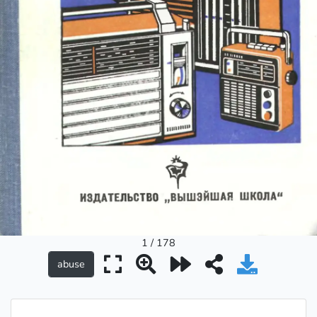
1 / 178