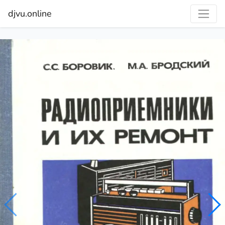
djvu.online