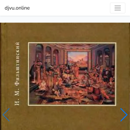
djvu.online