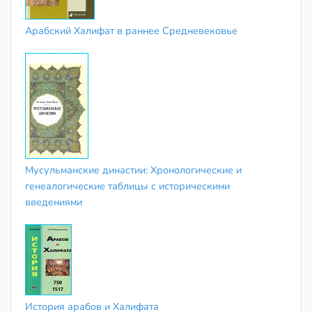
Арабский Халифат в раннее Средневековье
Мусульманские династии: Хронологические и
генеалогические таблицы с историческими
введениями
История арабов и Халифата