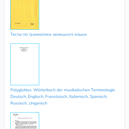
Тесты по грамматике немецкого языка
Polyglottes. Wörterbuch der musikalischen Terminologie.
Deutsch, Englisch, Französisch, Italienisch, Spanisch,
Russisch, Ungarisch