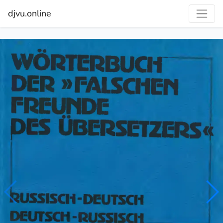
djvu.online