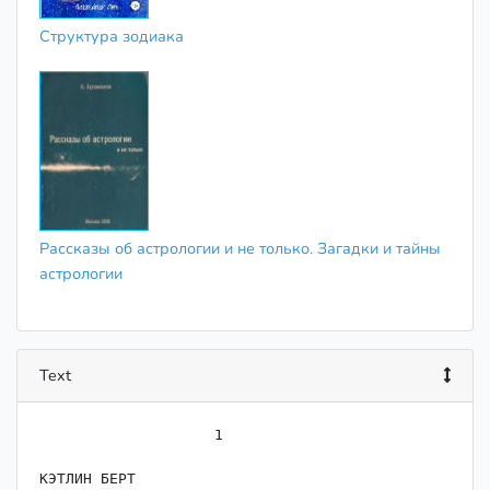
Структура зодиака
Рассказы об астрологии и не только. Загадки и тайны
астрологии
Text
                    1

КЭТЛИН БЕРТ
