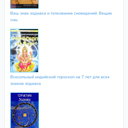
Ваш знак зодиака и толкование сновидений. Вещие
сны
Всесильный индийский гороскоп на 7 лет для всех
знаков зодиака