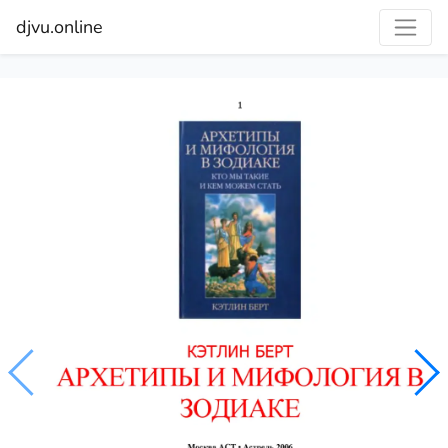
djvu.online