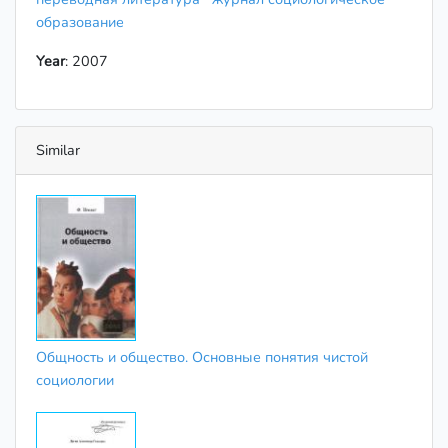
образование
Year
: 2007
Similar
Общность и общество. Основные понятия чистой
социологии