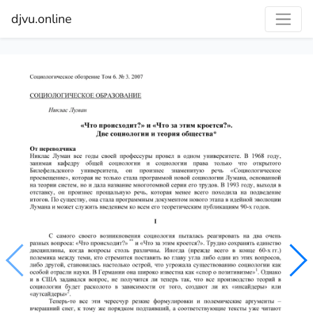
djvu.online