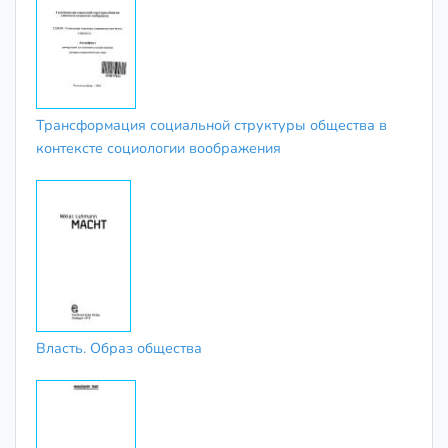
Трансформация социальной структуры общества в
контексте социологии воображения
Власть. Образ общества