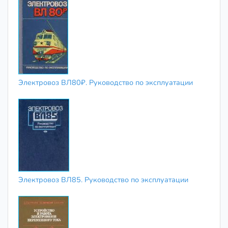
Электровоз ВЛ80₽. Руководство по эксплуатации
Электровоз ВЛ85. Руководство по эксплуатации