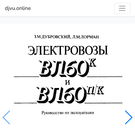
djvu.online