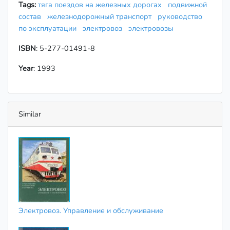
Tags:
тяга поездов на железных дорогах
подвижной
состав
железнодорожный транспорт
руководство
по эксплуатации
электровоз
электровозы
ISBN
: 5-277-01491-8
Year
: 1993
Similar
Электровоз. Управление и обслуживание