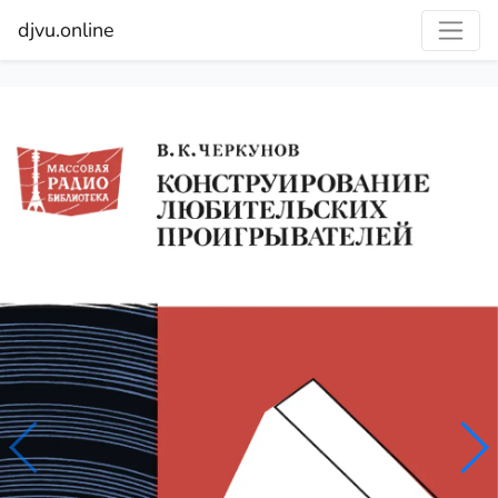
djvu.online