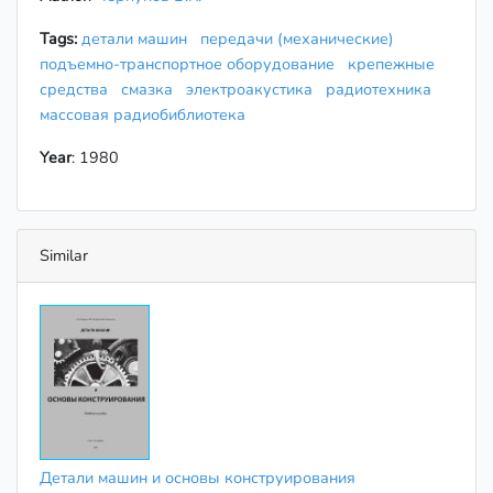
Tags:
детали машин
передачи (механические)
подъемно-транспортное оборудование
крепежные
средства
смазка
электроакустика
радиотехника
массовая радиобиблиотека
Year
: 1980
Similar
Детали машин и основы конструирования