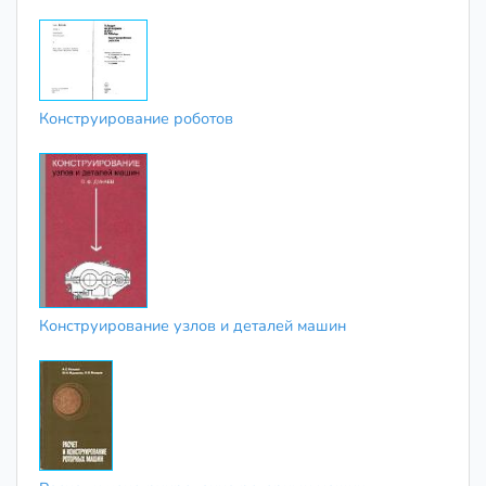
Конструирование роботов
Конструирование узлов и деталей машин