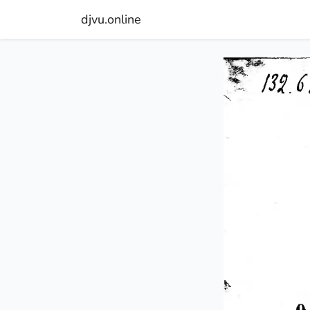
djvu.online