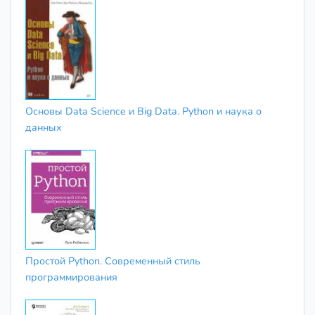
Основы Data Science и Big Data. Python и наука о
данных
Простой Python. Современный стиль
программирования