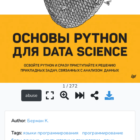
1 / 272
Author
:
Берман К.
Tags:
языки программирования
программирование