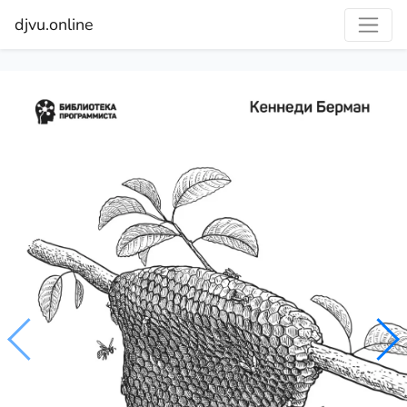
djvu.online