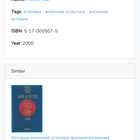
Tags:
эстетика
античная культура
античная
история
ISBN
: 5-17-000507-5
Year
: 2000
Similar
История античной эстетики (ранний эллинизм)