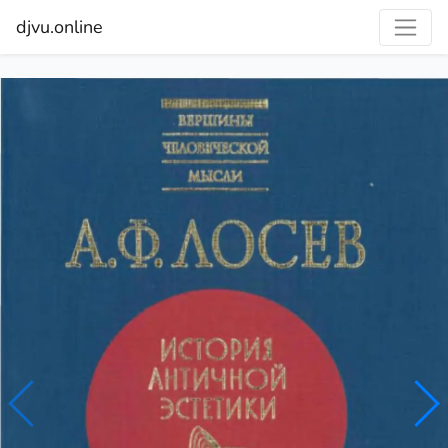
djvu.online