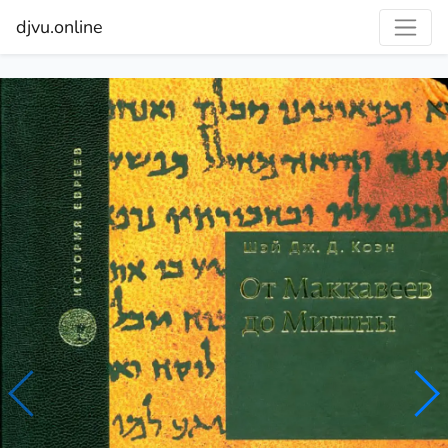
djvu.online