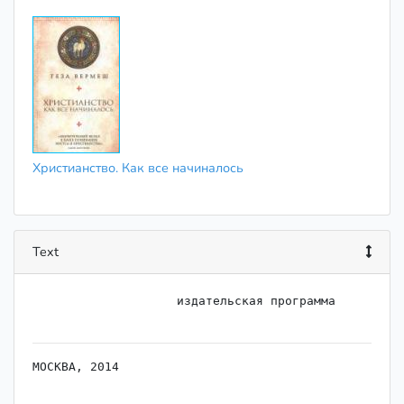
Христианство. Как все начиналось
Text
                    издательская программа

МОСКВА, 2014
