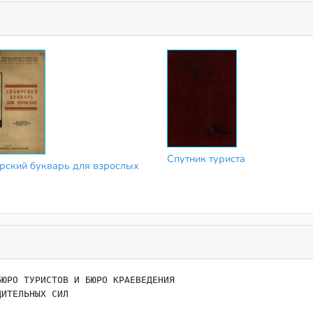
Спутник туриста
рский букварь для взрослых
ИТЕЛЬНЫХ СИЛ
