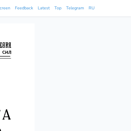
screen
Feedback
Latest
Top
Telegram
RU