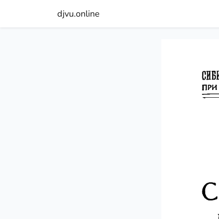
djvu.online