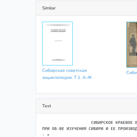
Similar
Сибирская советская
Сиби
энциклопедия. Т.1. А-Ж
Text
                    ﻿СИБИРСКОЕ КРАЕВОЕ БЮРО ТУРИСТОВ И БЮРО КРАЕВЕДЕНИЯ

ПРИ ОБ-ВЕ ИЗУЧЕНИЯ СИБИРИ И ЕЕ ПРОИЗВОД
- «
