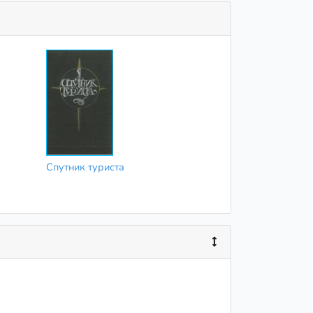
Спутник туриста