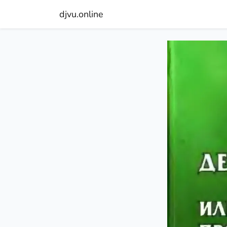
djvu.online