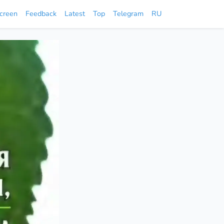
screen
Feedback
Latest
Top
Telegram
RU