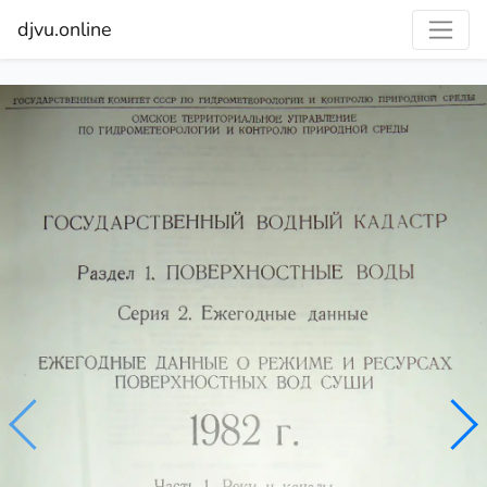
djvu.online