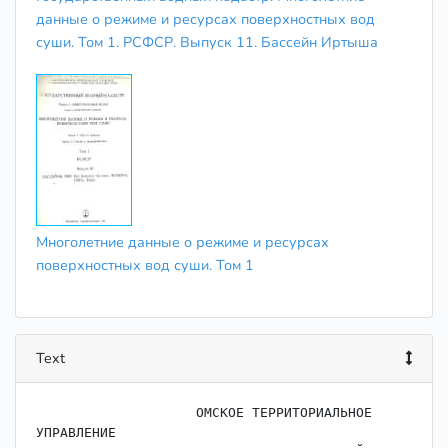
данные о режиме и ресурсах поверхностных вод
суши. Том 1. РСФСР. Выпуск 11. Бассейн Иртыша
Многолетние данные о режиме и ресурсах
поверхностных вод суши. Том 1
Text
                    ﻿ОМСКОЕ ТЕРРИТОРИАЛЬНОЕ 
УПРАВЛЕНИЕ
