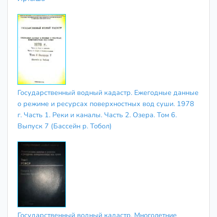
Государственный водный кадастр. Ежегодные данные
о режиме и ресурсах поверхностных вод суши. 1978
г. Часть 1. Реки и каналы. Часть 2. Озера. Том 6.
Выпуск 7 (Бассейн р. Тобол)
Государственный водный кадастр. Многолетние