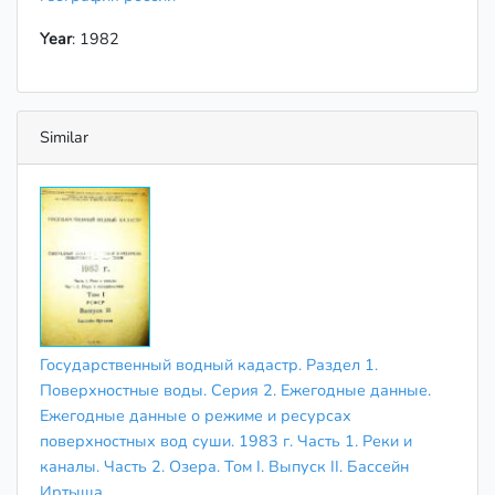
Year
: 1982
Similar
Государственный водный кадастр. Раздел 1.
Поверхностные воды. Серия 2. Ежегодные данные.
Ежегодные данные о режиме и ресурсах
поверхностных вод суши. 1983 г. Часть 1. Реки и
каналы. Часть 2. Озера. Том I. Выпуск II. Бассейн
Иртыша