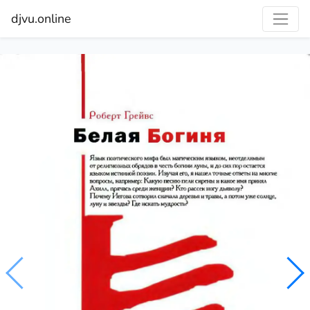
djvu.online