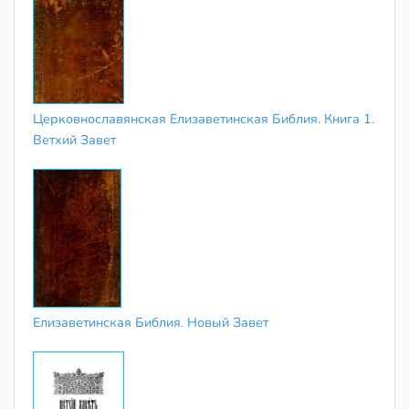
Церковнославянская Елизаветинская Библия. Книга 1.
Ветхий Завет
Елизаветинская Библия. Новый Завет