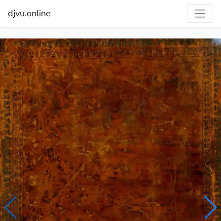
djvu.online