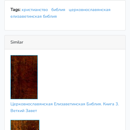
Tags:
христианство
библия
церковнославянская
елизаветинская библия
Similar
Церковнославянская Елизаветинская Библия. Книга 3.
Ветхий Завет