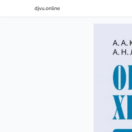
djvu.online