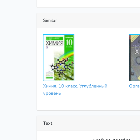
Similar
Химия. 10 класс. Углубленный
Орга
уровень
Text