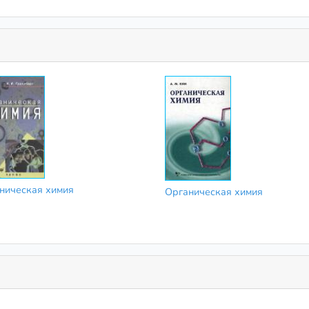
ническая химия
Органическая химия