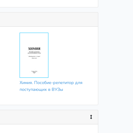
Химия. Пособие-репетитор для
поступающих в ВУЗы