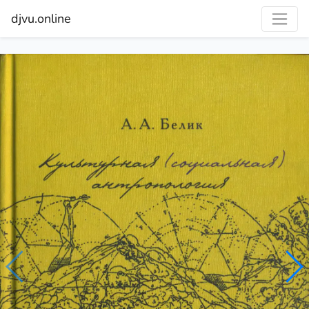
djvu.online