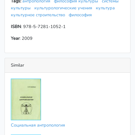
Tags:
антропология
философия культуры
системы
культуры
культурологические учения
культура
культурное строительство
философия
ISBN
: 978-5-7281-1052-1
Year
: 2009
Similar
Социальная антропология