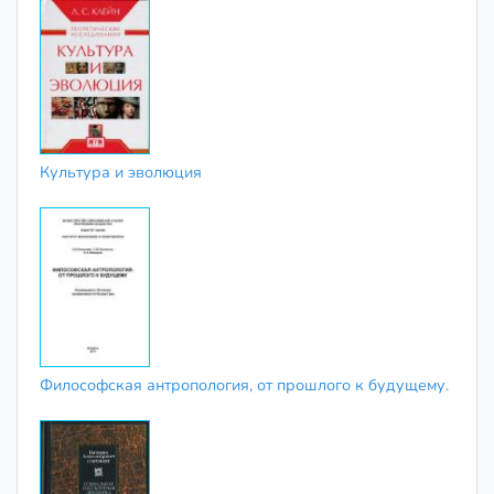
Культура и эволюция
Философская антропология, от прошлого к будущему.