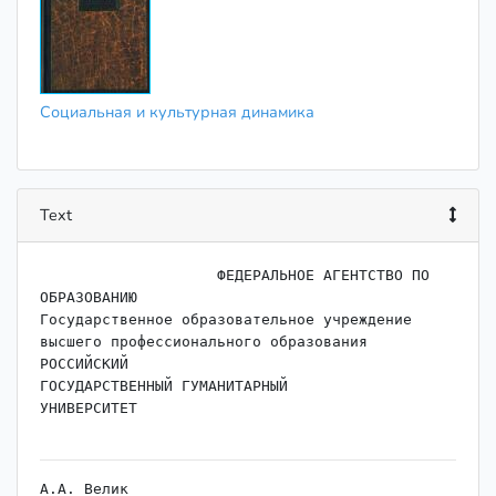
Социальная и культурная динамика
Text
                    ФЕДЕРАЛЬНОЕ АГЕНТСТВО ПО 
ОБРАЗОВАНИЮ

Государственное образовательное учреждение

высшего профессионального образования

РОССИЙСКИЙ

ГОСУДАРСТВЕННЫЙ ГУМАНИТАРНЫЙ

УНИВЕРСИТЕТ

A.A. Велик
