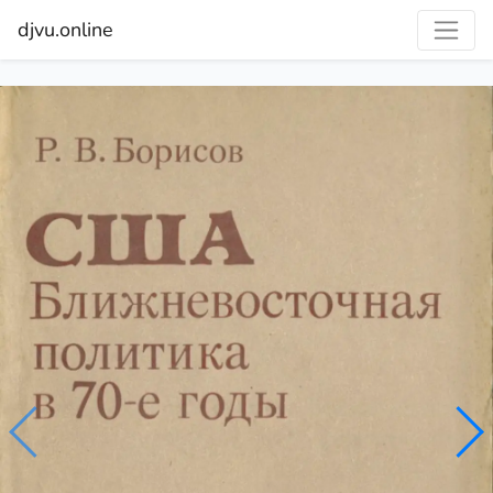
djvu.online