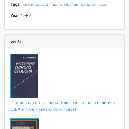
Tags:
политика сша
политическая история
сша
Year
: 1982
Similar
История одного сговора (Ближневосточная политика
США в 70-е - начало 80-х годов)