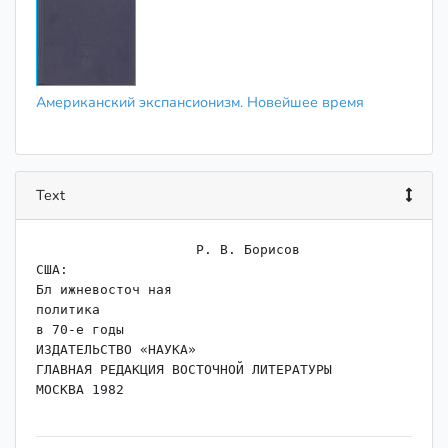
Американский экспансионизм. Новейшее время
Text
                    Р. В. Борисов

США:

Бл ижневосточ ная

политика

в 70-е годы

ИЗДАТЕЛЬСТВО «НАУКА»

ГЛАВНАЯ РЕДАКЦИЯ ВОСТОЧНОЙ ЛИТЕРАТУРЫ

МОСКВА 1982
