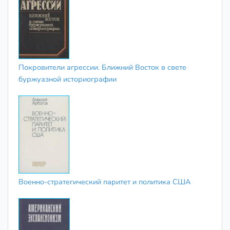
Покровители агрессии. Ближний Восток в свете
буржуазной историографии
Военно-стратегический паритет и политика США