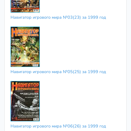
Навигатор игрового мира №03(23) за 1999 год
Навигатор игрового мира №05(25) за 1999 год
Навигатор игрового мира №06(26) за 1999 год