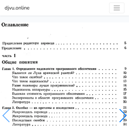
djvu.online