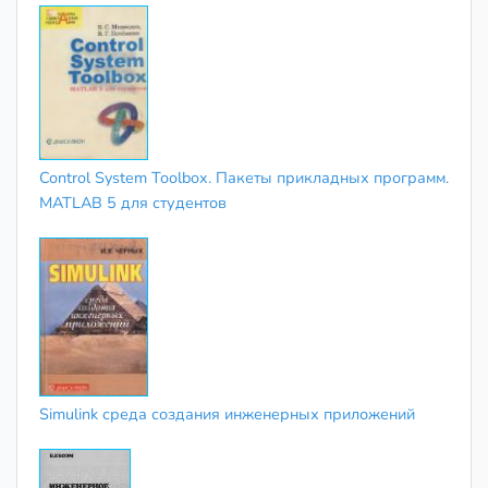
Control System Toolbox. Пакеты прикладных программ.
MATLAB 5 для студентов
Simulink среда создания инженерных приложений