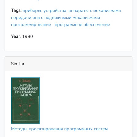
Tags:
приборы, устройства, аппараты с механизмами
передачи или с подвижными механизмами
программирование
программное обеспечение
Year
: 1980
Similar
Методы проектирования программных систем