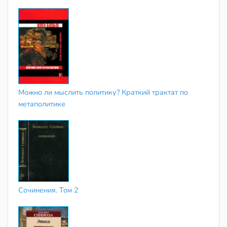
Можно ли мыслить политику? Краткий трактат по
метаполитике
Сочинения. Том 2