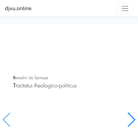
djvu.online