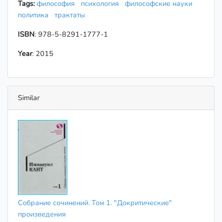
Tags:
философия
психология
философские науки
политика
трактаты
ISBN
: 978-5-8291-1777-1
Year
: 2015
Similar
Собрание сочинений. Том 1. "Докритические"
произведения