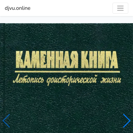
djvu.online