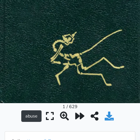
1 / 629