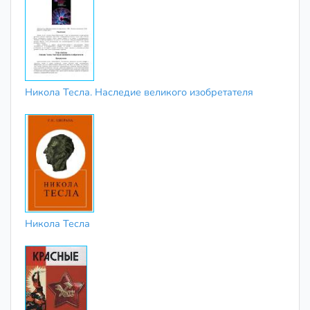
Никола Тесла. Наследие великого изобретателя
Никола Тесла