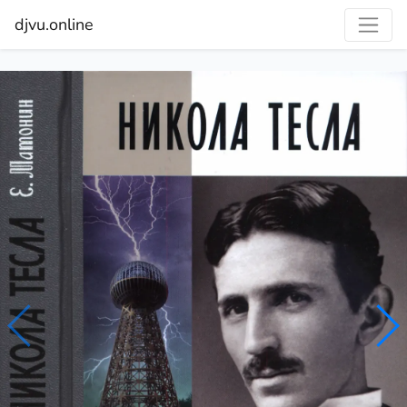
djvu.online