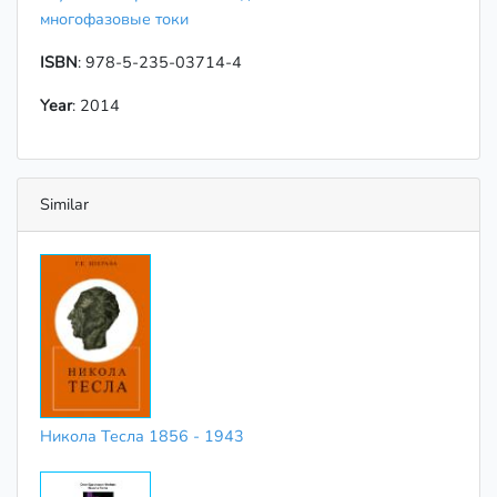
многофазовые токи
ISBN
: 978-5-235-03714-4
Year
: 2014
Similar
Никола Тесла 1856 - 1943